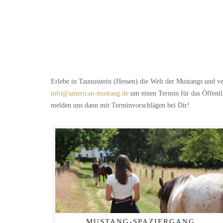
Erlebe in Taunusstein (Hessen) die Welt der Mustangs und ve
info@american-mustang.de
um einen Termin für das Öffentl
melden uns dann mit Terminvorschlägen bei Dir!
MUSTANG-SPAZIERGANG