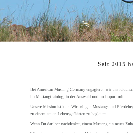
Seit 2015 h
Bei American Mustang Germany engagieren wir uns leidensch
im Mustangtraining, in der Auswahl und im Import mit.
Unsere Mission ist klar: Wir bringen Mustangs und Pferdeb
zu einem neuen Lebensgefährten zu begleiten.
Wenn Du darüber nachdenkst, einem Mustang ein neues Zuhaus