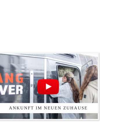
ANKUNFT IM NEUEN ZUHAUSE