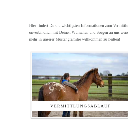
Hier findest Du die wichtigsten Informationen zum Vermittl
unverbindlich mit Deinen Wünschen und Sorgen an uns wende
mehr in unserer Mustangfamilie willkommen zu heißen!
VERMITTLUNGSABLAUF