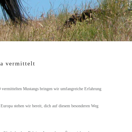
a vermittelt
0 vermittelten Mustangs bringen wir umfangreiche Erfahrung
Europa stehen wir bereit, dich auf diesem besonderen Weg