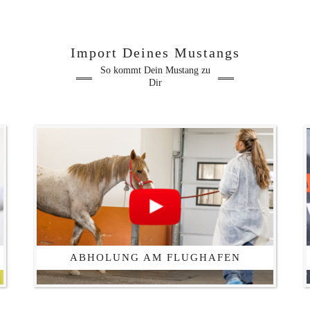
Import Deines Mustangs
So kommt Dein Mustang zu
Dir
ABHOLUNG AM FLUGHAFEN