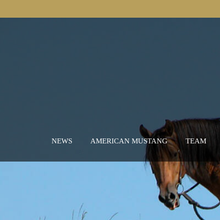
NEWS
AMERICAN MUSTANG
TEAM