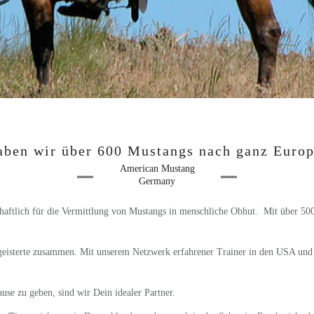
aben wir über 600 Mustangs nach ganz Europ
American Mustang
Germany
aftlich für die Vermittlung von Mustangs in menschliche Obhut. Mit über 50
egeisterte zusammen. Mit unserem Netzwerk erfahrener Trainer in den USA und 
e zu geben, sind wir Dein idealer Partner.