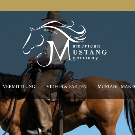
VERMITTLUNG
VIDEOS & FAKTEN
MUSTANG MAKE