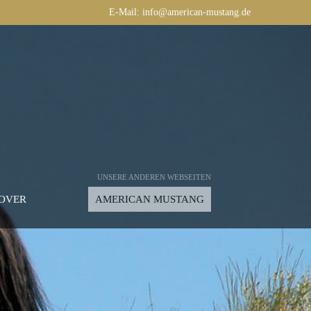
E-Mail:
info@american-mustang.de
UNSERE ANDEREN WEBSEITEN
OVER
AMERICAN MUSTANG