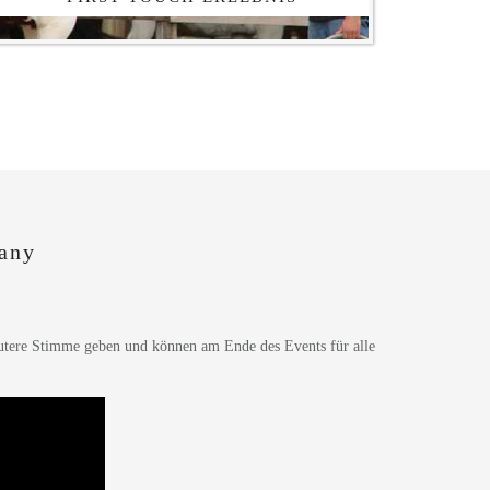
any
ere Stimme geben und können am Ende des Events für alle