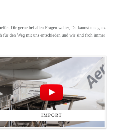
lfen Dir gerne bei allen Fragen weiter, Du kannst uns ganz
 für den Weg mit uns entschieden und wir sind froh immer
IMPORT