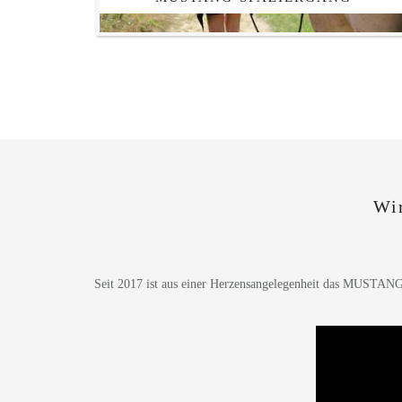
Wi
Seit 2017 ist aus einer Herzensangelegenheit das MUSTA