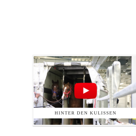
HINTER DEN KULISSEN